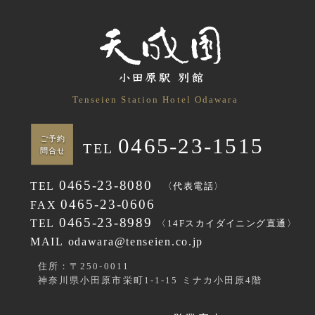
Tenseien Station Hotel Odawara
0465-23-1515
ご予約
TEL
問合せ
0465-23-8080
TEL
〈代表電話〉
0465-23-0606
FAX
0465-23-8989
TEL
〈14Fスカイダイニング直通〉
MAIL odawara@tenseien.co.jp
住所：〒250-0011
神奈川県小田原市栄町1-1-15 ミナカ小田原4階