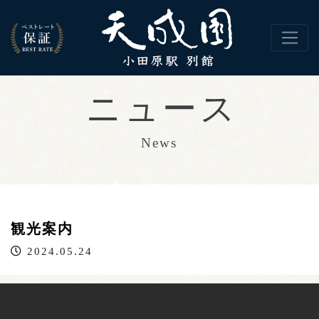
観光案内
2024.05.24