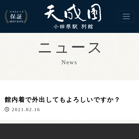
館内着で外出してもよろしいですか？
2021.02.16