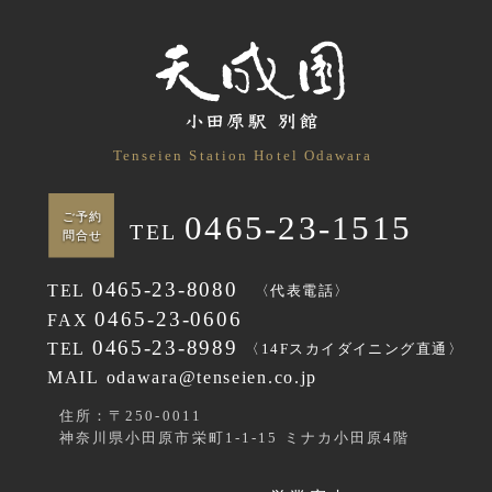
Tenseien Station Hotel Odawara
0465-23-1515
ご予約
TEL
問合せ
0465-23-8080
TEL
〈代表電話〉
0465-23-0606
FAX
0465-23-8989
TEL
〈14Fスカイダイニング直通〉
MAIL odawara@tenseien.co.jp
住所：〒250-0011
神奈川県小田原市栄町1-1-15 ミナカ小田原4階