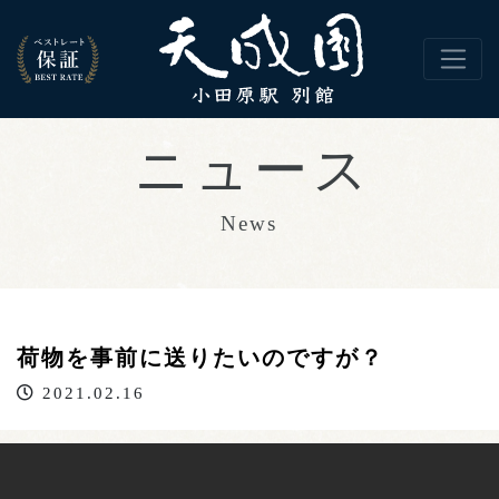
荷物を事前に送りたいのですが？
2021.02.16