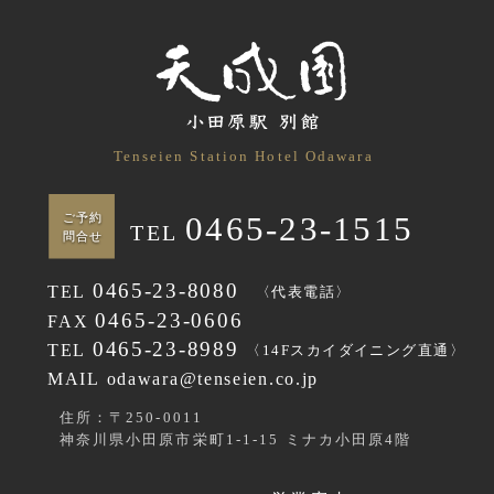
Tenseien Station Hotel Odawara
0465-23-1515
ご予約
TEL
問合せ
0465-23-8080
TEL
〈代表電話〉
0465-23-0606
FAX
0465-23-8989
TEL
〈14Fスカイダイニング直通〉
MAIL odawara@tenseien.co.jp
住所：〒250-0011
神奈川県小田原市栄町1-1-15 ミナカ小田原4階