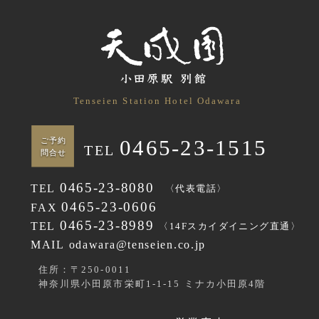
Tenseien Station Hotel Odawara
0465-23-1515
ご予約
TEL
問合せ
0465-23-8080
TEL
〈代表電話〉
0465-23-0606
FAX
0465-23-8989
TEL
〈14Fスカイダイニング直通〉
MAIL odawara@tenseien.co.jp
住所：〒250-0011
神奈川県小田原市栄町1-1-15 ミナカ小田原4階