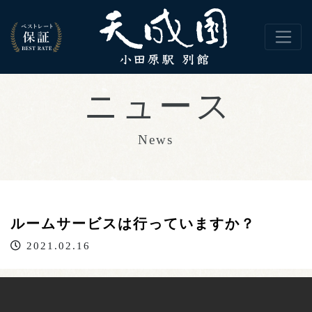
ルームサービスは行っていますか？
2021.02.16